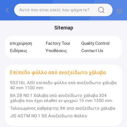
Sitemap
επιχείρηση
Factory Tour
Quality Control
Ειδήσεις
Υποθέσεις
Contact Us
Επίπεδο φύλλο από ανοξείδωτο χάλυβα
SS316L AISI επίπεδο φύλλο από ανοξείδωτο χάλυβα
40 mm 1100 mm
ΒΑ 2Β NO.1 Χάλυβα από ανοξείδωτο χάλυβα 304
χάλυβα που έχει ελαθεί εν ψυχρώ 15 mm 1300 mm
Τελειωμένος καθρέφτης 8K από ανοξείδωτο χάλυβα
JIS ASTM NO.1 SS Ανοξείδωτο Φύλλο