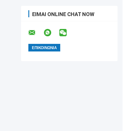
ΕΊΜΑΙ ONLINE CHAT NOW