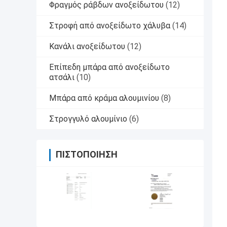
Φραγμός ράβδων ανοξείδωτου
(12)
Στροφή από ανοξείδωτο χάλυβα
(14)
Κανάλι ανοξείδωτου
(12)
Επίπεδη μπάρα από ανοξείδωτο
ατσάλι
(10)
Μπάρα από κράμα αλουμινίου
(8)
Στρογγυλό αλουμίνιο
(6)
ΠΙΣΤΟΠΟΊΗΣΗ