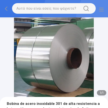
1
/
1
Bobina de acero inoxidable 301 de alta resistencia a